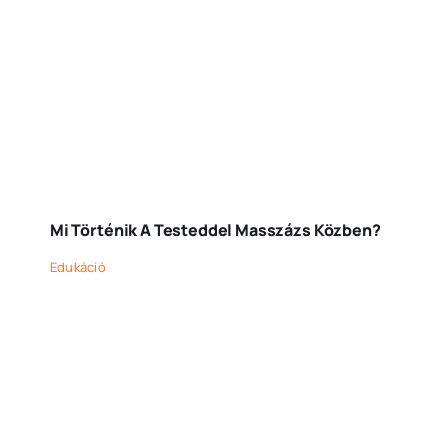
Mi Történik A Testeddel Masszázs Közben?
Edukáció