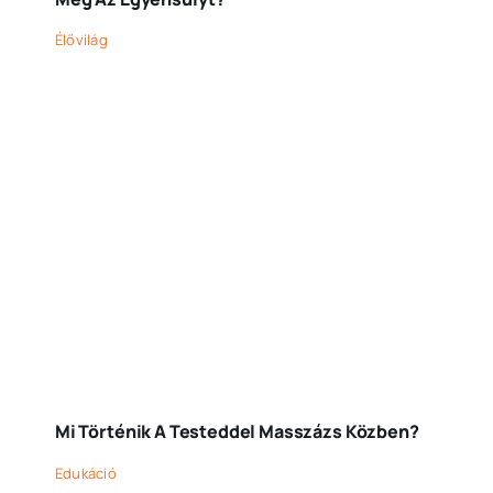
Élővilág
Mi Történik A Testeddel Masszázs Közben?
Edukáció