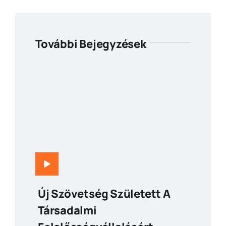
További Bejegyzések
Új Szövetség Született A
Társadalmi