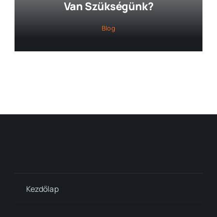
Van Szükségünk?
Blog
Kezdőlap