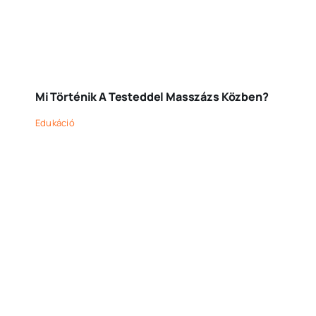
Mi Történik A Testeddel Masszázs Közben?
Edukáció