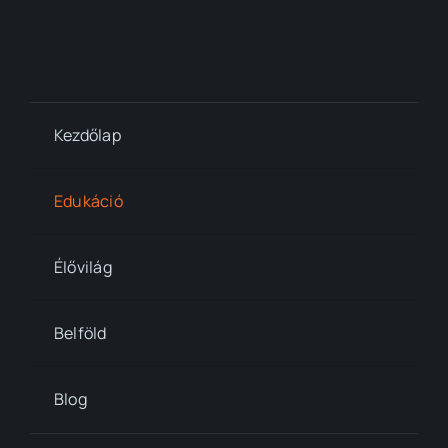
Kezdőlap
Edukáció
Élővilág
Belföld
Blog