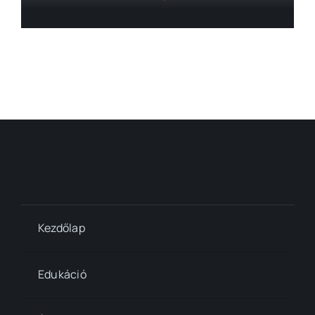
Kezdőlap
Edukáció