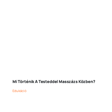
Mi Történik A Testeddel Masszázs Közben?
Edukáció