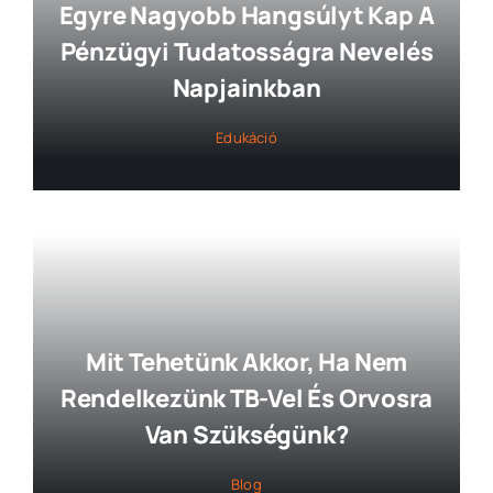
Egyre Nagyobb Hangsúlyt Kap A
Pénzügyi Tudatosságra Nevelés
Napjainkban
Edukáció
Mit Tehetünk Akkor, Ha Nem
Rendelkezünk TB-Vel És Orvosra
Van Szükségünk?
Blog