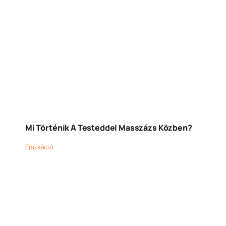
Mi Történik A Testeddel Masszázs Közben?
Edukáció