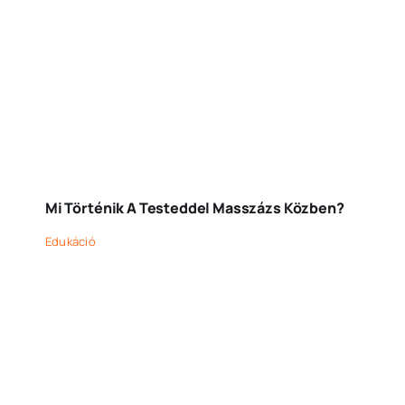
Mi Történik A Testeddel Masszázs Közben?
Edukáció